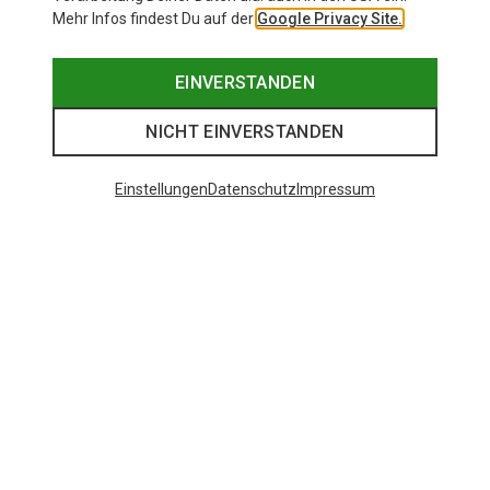
Mehr Infos findest Du auf der
Google Privacy Site.
EINVERSTANDEN
NICHT EINVERSTANDEN
Einstellungen
Datenschutz
Impressum