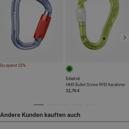
Du sparst 25%
Edelrid
HMS Bullet Screw RFID Karabiner
22,76 €
Andere Kunden kauften auch