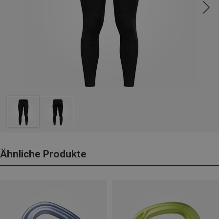
Ähnliche Produkte