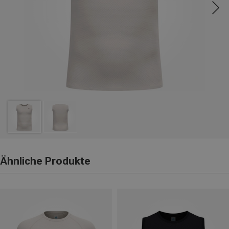
Ähnliche Produkte