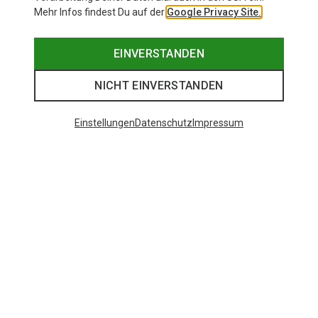
Mehr Infos findest Du auf der
Google Privacy Site.
EINVERSTANDEN
NICHT EINVERSTANDEN
Einstellungen
Datenschutz
Impressum