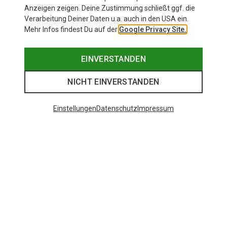
Anzeigen zeigen. Deine Zustimmung schließt ggf. die
Verarbeitung Deiner Daten u.a. auch in den USA ein.
Mehr Infos findest Du auf der
Google Privacy Site.
EINVERSTANDEN
NICHT EINVERSTANDEN
Einstellungen
Datenschutz
Impressum