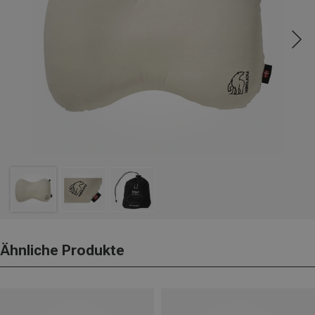
Ähnliche Produkte