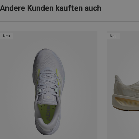
Andere Kunden kauften auch
Neu
Neu