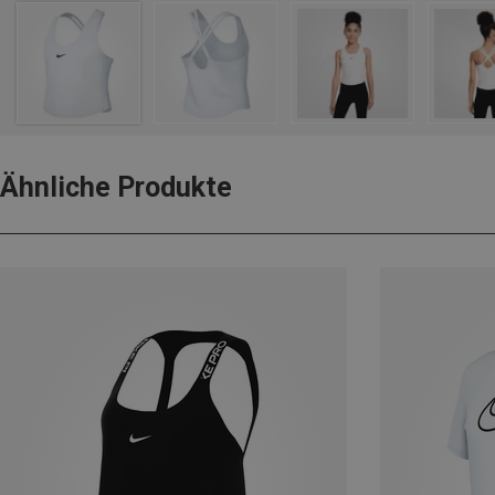
Ähnliche Produkte