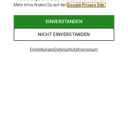
Mehr Infos findest Du auf der
Google Privacy Site.
EINVERSTANDEN
NICHT EINVERSTANDEN
Einstellungen
Datenschutz
Impressum