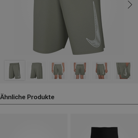
Ähnliche Produkte