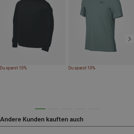
Du sparst 10%
Du sparst 10%
Andere Kunden kauften auch