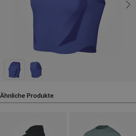
Ähnliche Produkte