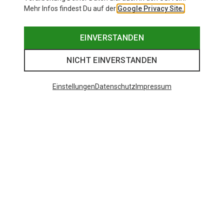
Mehr Infos findest Du auf der
Google Privacy Site.
EINVERSTANDEN
NICHT EINVERSTANDEN
Einstellungen
Datenschutz
Impressum