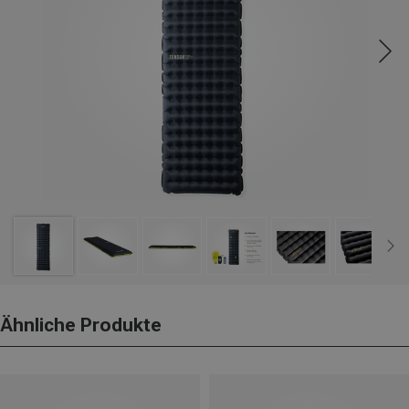
Ähnliche Produkte