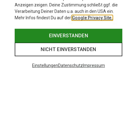
Anzeigen zeigen. Deine Zustimmung schließt ggf. die
Verarbeitung Deiner Daten u.a. auch in den USA ein.
Mehr Infos findest Du auf der
Google Privacy Site.
EINVERSTANDEN
NICHT EINVERSTANDEN
Einstellungen
Datenschutz
Impressum