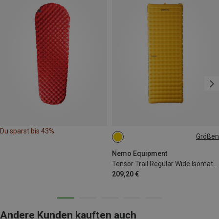
Du sparst bis 43%
Größen
183X64CM
Nemo Equipment
Tensor Trail Regular Wide Isomatte
209,20 €
Andere Kunden kauften auch