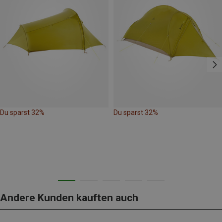
Du sparst 32%
Du sparst 32%
Andere Kunden kauften auch