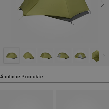
Ähnliche Produkte