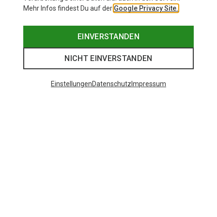
Mehr Infos findest Du auf der
Google Privacy Site.
EINVERSTANDEN
NICHT EINVERSTANDEN
Einstellungen
Datenschutz
Impressum