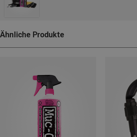
Ähnliche Produkte