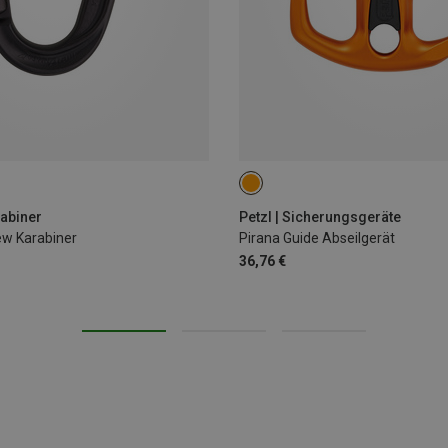
rabiner
Petzl | Sicherungsgeräte
w Karabiner
Pirana Guide Abseilgerät
36,76 €