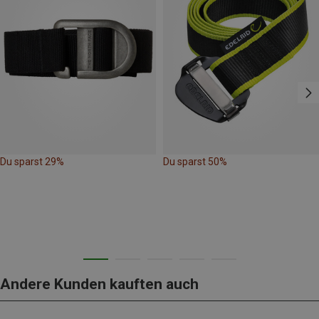
Du sparst 29%
Du sparst 50%
Andere Kunden kauften auch