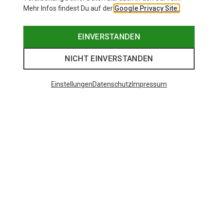
Mehr Infos findest Du auf der
Google Privacy Site.
EINVERSTANDEN
NICHT EINVERSTANDEN
Einstellungen
Datenschutz
Impressum