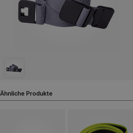
Ähnliche Produkte