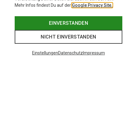
Mehr Infos findest Du auf der
Google Privacy Site.
EINVERSTANDEN
NICHT EINVERSTANDEN
Einstellungen
Datenschutz
Impressum