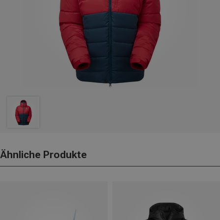
Ähnliche Produkte