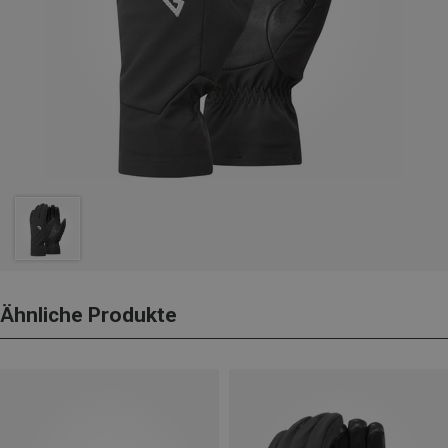
Ähnliche Produkte