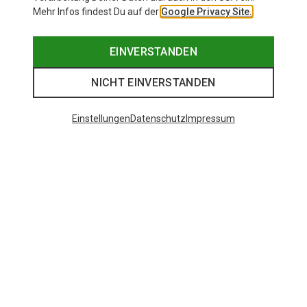
Mehr Infos findest Du auf der
Google Privacy Site.
EINVERSTANDEN
NICHT EINVERSTANDEN
Einstellungen
Datenschutz
Impressum