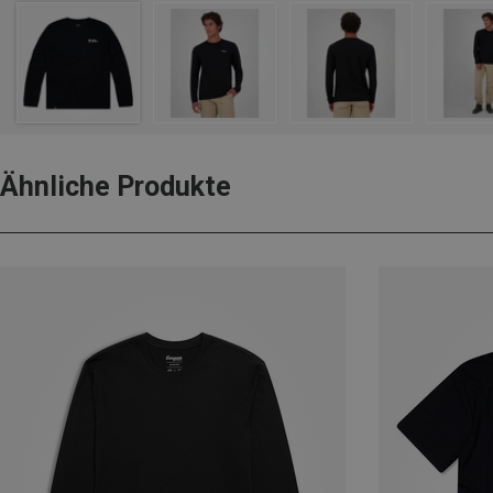
Ähnliche Produkte