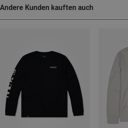
Andere Kunden kauften auch