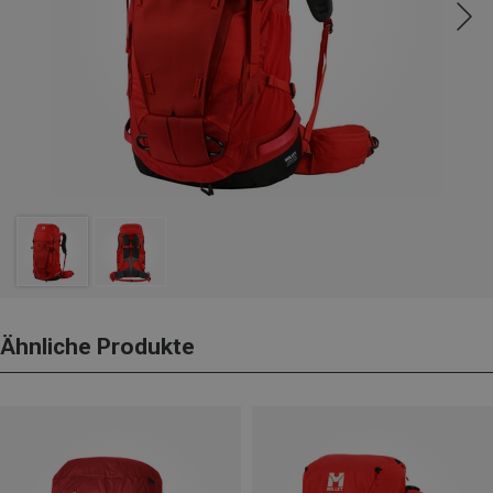
Ähnliche Produkte