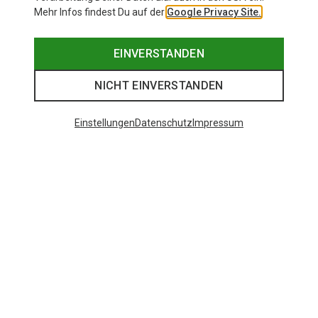
Mehr Infos findest Du auf der
Google Privacy Site.
EINVERSTANDEN
NICHT EINVERSTANDEN
Einstellungen
Datenschutz
Impressum