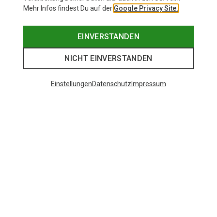
Mehr Infos findest Du auf der
Google Privacy Site.
EINVERSTANDEN
NICHT EINVERSTANDEN
Einstellungen
Datenschutz
Impressum