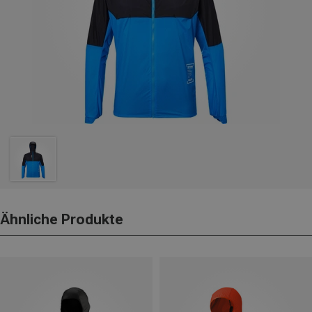
Ähnliche Produkte