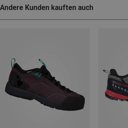
Andere Kunden kauften auch