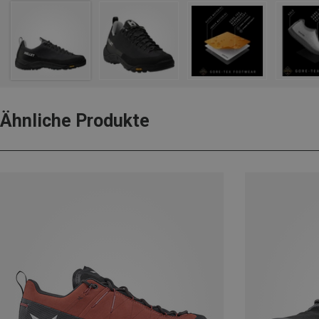
Ähnliche Produkte