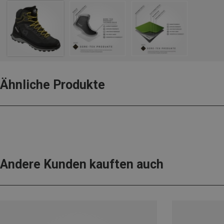
Ähnliche Produkte
Andere Kunden kauften auch