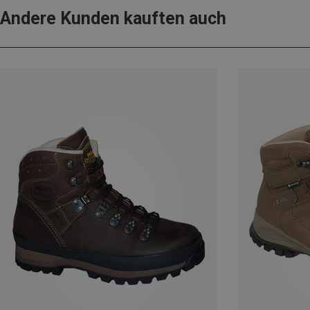
Andere Kunden kauften auch