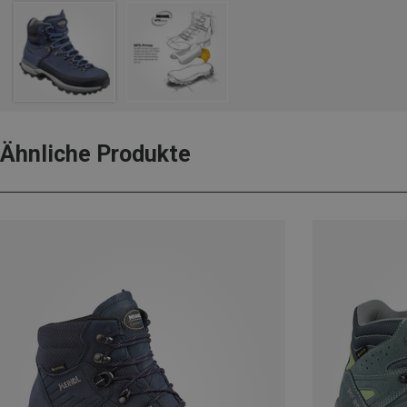
Ähnliche Produkte