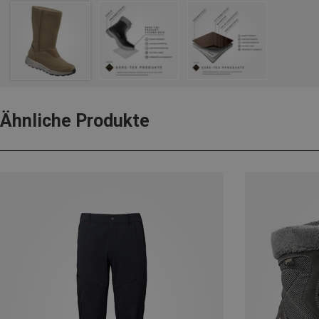
Ähnliche Produkte