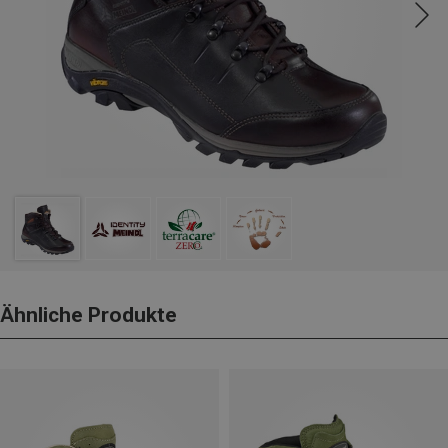
Ähnliche Produkte