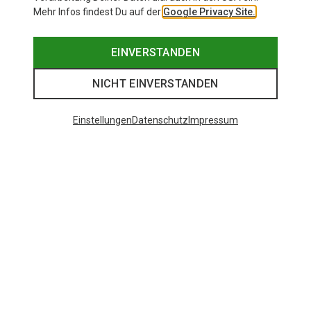
Mehr Infos findest Du auf der
Google Privacy Site.
EINVERSTANDEN
NICHT EINVERSTANDEN
Einstellungen
Datenschutz
Impressum