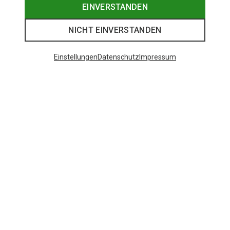
EINVERSTANDEN
NICHT EINVERSTANDEN
Einstellungen
Datenschutz
Impressum