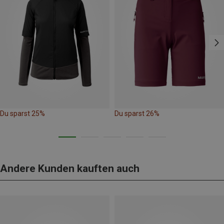
Du sparst 25%
Du sparst 26%
Andere Kunden kauften auch