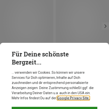
Für Deine schönste
Bergzeit...
Du sparst 31%
Du sparst 27%
… verwenden wir Cookies. So können wir unsere
Services für Dich optimieren, Inhalte auf Dich
zuschneiden und dir entsprechend personalisierte
Anzeigen zeigen. Deine Zustimmung schließt ggf. die
Verarbeitung Deiner Daten u.a. auch in den USA ein.
Mehr Infos findest Du auf der
Google Privacy Site.