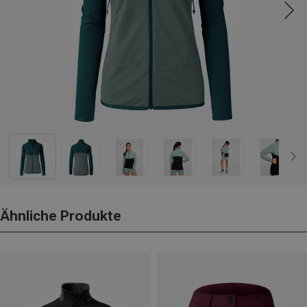
Ähnliche Produkte