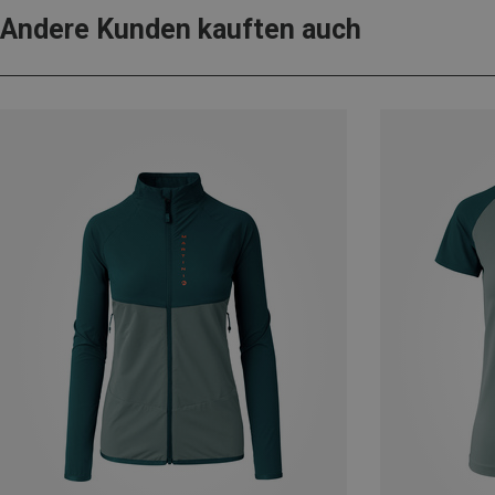
Andere Kunden kauften auch