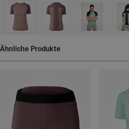
Ähnliche Produkte