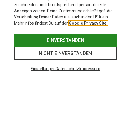
119,95 €
zuschneiden und dir entsprechend personalisierte
Anzeigen zeigen. Deine Zustimmung schließt ggf. die
Verarbeitung Deiner Daten u.a. auch in den USA ein.
Mehr Infos findest Du auf der
Google Privacy Site.
EINVERSTANDEN
NICHT EINVERSTANDEN
Einstellungen
Datenschutz
Impressum