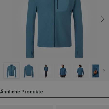
Ähnliche Produkte