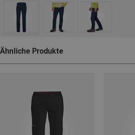
Ähnliche Produkte