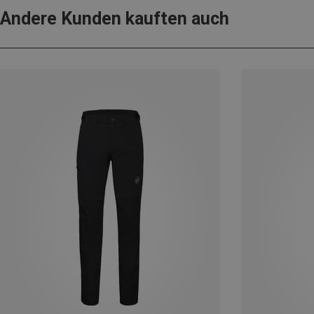
Andere Kunden kauften auch