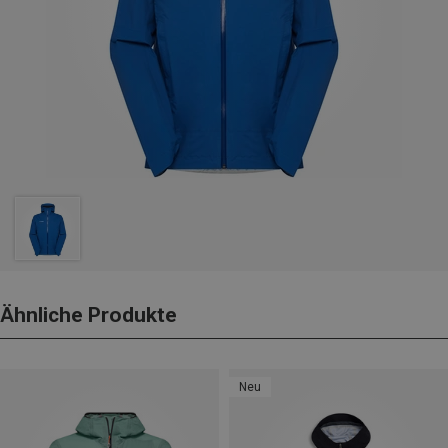
Ähnliche Produkte
Neu