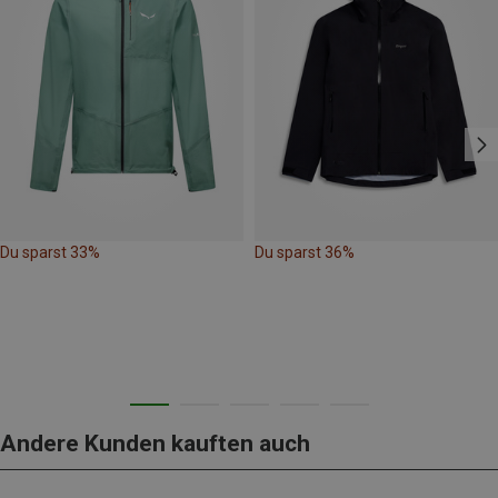
Du sparst 33%
Du sparst 36%
Andere Kunden kauften auch