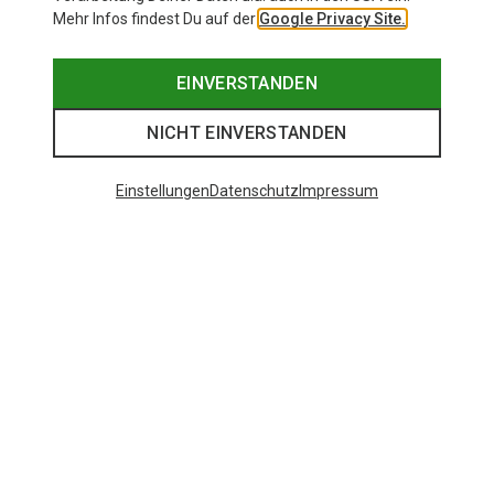
Mehr Infos findest Du auf der
Google Privacy Site.
EINVERSTANDEN
NICHT EINVERSTANDEN
Einstellungen
Datenschutz
Impressum