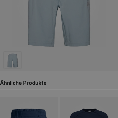
Ähnliche Produkte