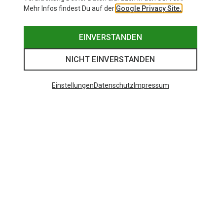
Mehr Infos findest Du auf der
Google Privacy Site.
EINVERSTANDEN
NICHT EINVERSTANDEN
Einstellungen
Datenschutz
Impressum