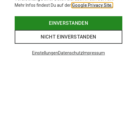
Mehr Infos findest Du auf der
Google Privacy Site.
EINVERSTANDEN
NICHT EINVERSTANDEN
Einstellungen
Datenschutz
Impressum