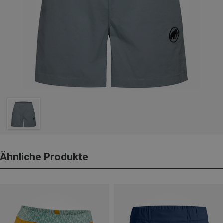
Ähnliche Produkte