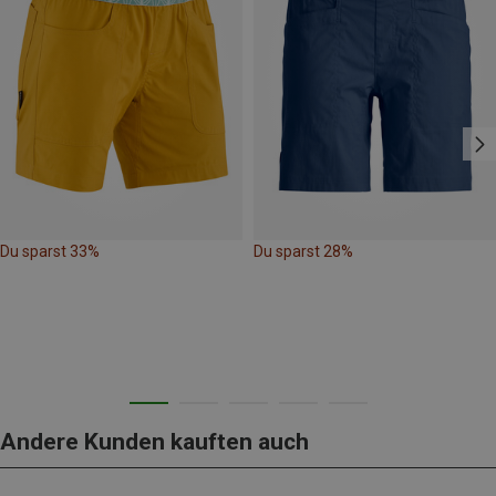
Du sparst 33%
Du sparst 28%
Andere Kunden kauften auch