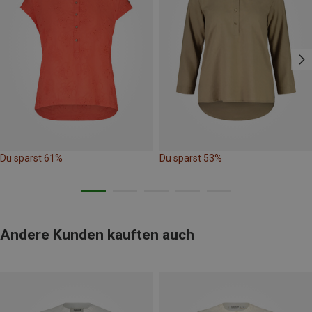
Du sparst 61%
Du sparst 53%
Andere Kunden kauften auch