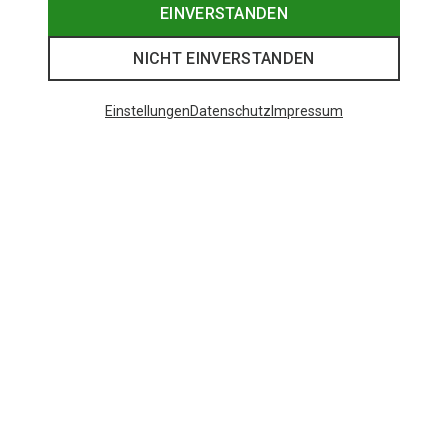
EINVERSTANDEN
NICHT EINVERSTANDEN
Einstellungen
Datenschutz
Impressum