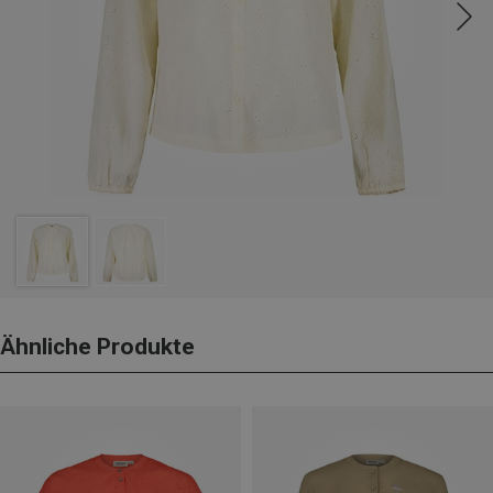
Ähnliche Produkte