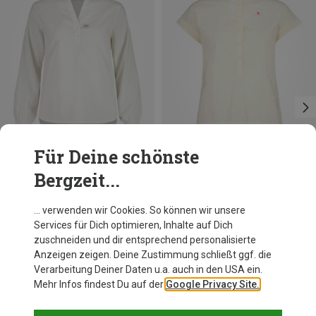
Für Deine schönste
Bergzeit...
Du sparst 24%
Du sparst 15%
… verwenden wir Cookies. So können wir unsere
Services für Dich optimieren, Inhalte auf Dich
zuschneiden und dir entsprechend personalisierte
Anzeigen zeigen. Deine Zustimmung schließt ggf. die
Verarbeitung Deiner Daten u.a. auch in den USA ein.
Mehr Infos findest Du auf der
Google Privacy Site.