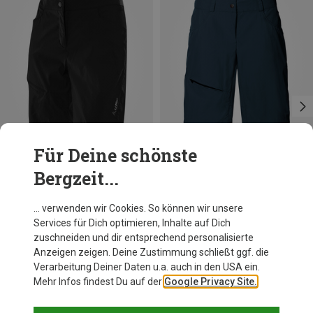
Für Deine schönste
Bergzeit...
Du sparst bis 30%
Du sparst 30%
… verwenden wir Cookies. So können wir unsere
Services für Dich optimieren, Inhalte auf Dich
zuschneiden und dir entsprechend personalisierte
Anzeigen zeigen. Deine Zustimmung schließt ggf. die
Verarbeitung Deiner Daten u.a. auch in den USA ein.
Mehr Infos findest Du auf der
Google Privacy Site.