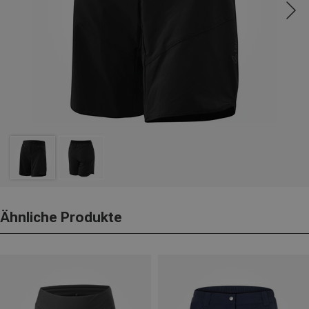
Ähnliche Produkte