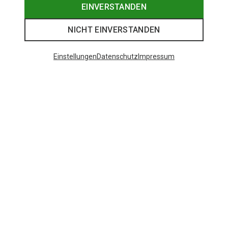
EINVERSTANDEN
NICHT EINVERSTANDEN
Einstellungen
Datenschutz
Impressum