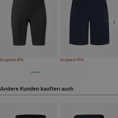
Du sparst 30%
Du sparst 45%
Andere Kunden kauften auch