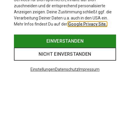
zuschneiden und dir entsprechend personalisierte
Anzeigen zeigen. Deine Zustimmung schließt ggf. die
Verarbeitung Deiner Daten u.a. auch in den USA ein.
Mehr Infos findest Du auf der
Google Privacy Site.
EINVERSTANDEN
NICHT EINVERSTANDEN
Einstellungen
Datenschutz
Impressum