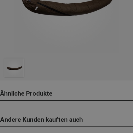
Ähnliche Produkte
Andere Kunden kauften auch