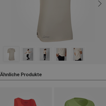
Ähnliche Produkte