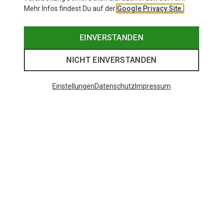
Mehr Infos findest Du auf der
Google Privacy Site.
EINVERSTANDEN
NICHT EINVERSTANDEN
Einstellungen
Datenschutz
Impressum