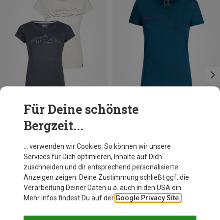
Für Deine schönste
Bergzeit...
Du sparst 44%
Du sparst 45%
… verwenden wir Cookies. So können wir unsere
Services für Dich optimieren, Inhalte auf Dich
zuschneiden und dir entsprechend personalisierte
Anzeigen zeigen. Deine Zustimmung schließt ggf. die
Verarbeitung Deiner Daten u.a. auch in den USA ein.
Mehr Infos findest Du auf der
Google Privacy Site.