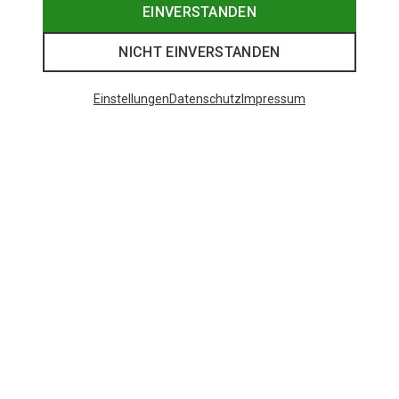
EINVERSTANDEN
NICHT EINVERSTANDEN
Einstellungen
Datenschutz
Impressum