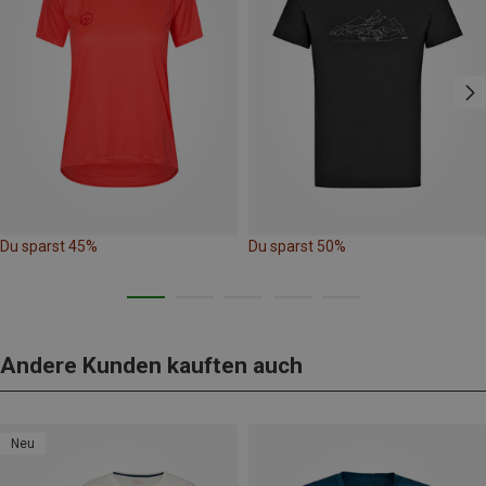
Du sparst 45%
Du sparst 50%
Andere Kunden kauften auch
Neu