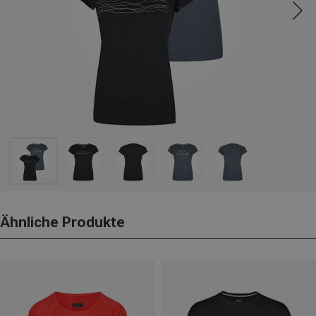
Ähnliche Produkte