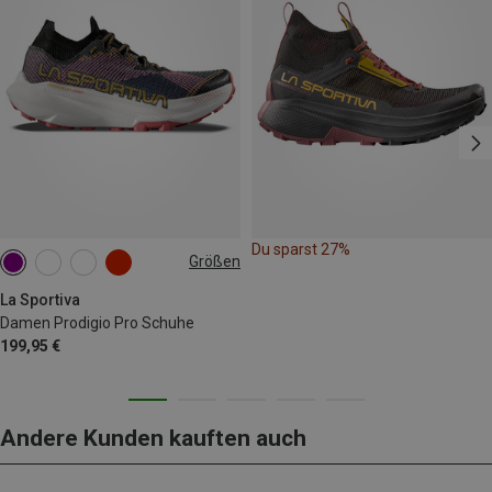
Du sparst 27%
Größen
La Sportiva
Damen Prodigio Pro Schuhe
199,95 €
Andere Kunden kauften auch