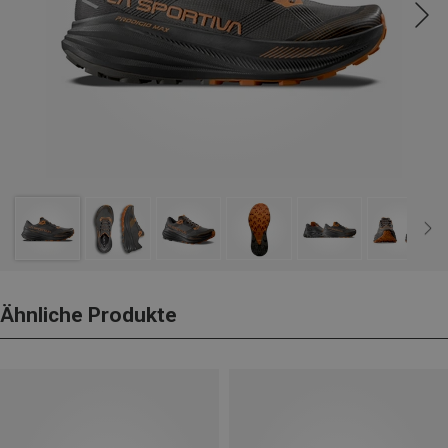
Ähnliche Produkte