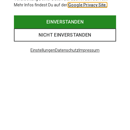
Mehr Infos findest Du auf der
Google Privacy Site.
EINVERSTANDEN
NICHT EINVERSTANDEN
Einstellungen
Datenschutz
Impressum