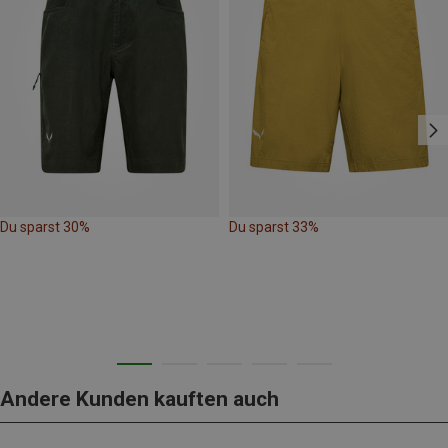
Du sparst 30%
Du sparst 33%
Andere Kunden kauften auch