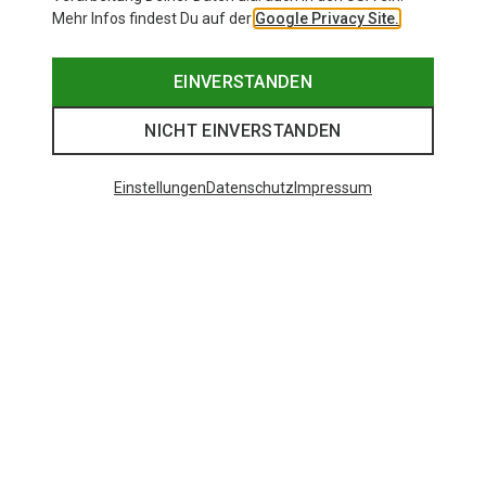
Mehr Infos findest Du auf der
Google Privacy Site.
EINVERSTANDEN
NICHT EINVERSTANDEN
Einstellungen
Datenschutz
Impressum