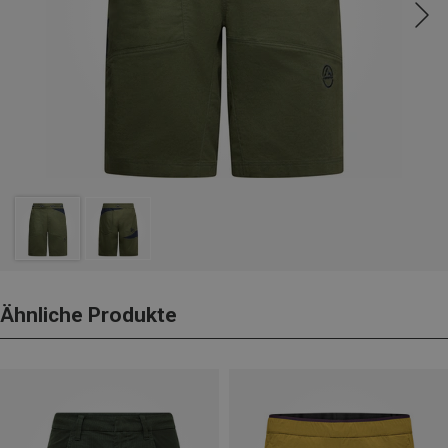
Ähnliche Produkte