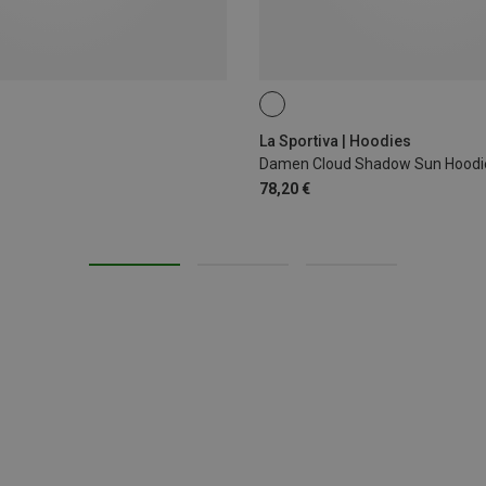
XS
La Sportiva | Hoodies
Damen Cloud Shadow Sun Hoodi
78,20 €