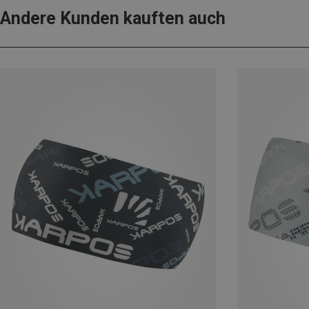
Andere Kunden kauften auch