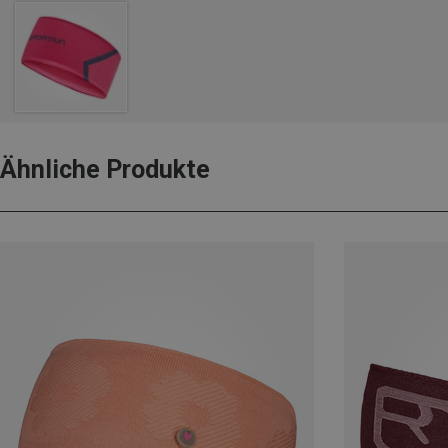
Ähnliche Produkte