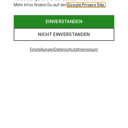
Mehr Infos findest Du auf der
Google Privacy Site.
EINVERSTANDEN
NICHT EINVERSTANDEN
Einstellungen
Datenschutz
Impressum