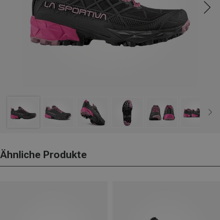
Ähnliche Produkte