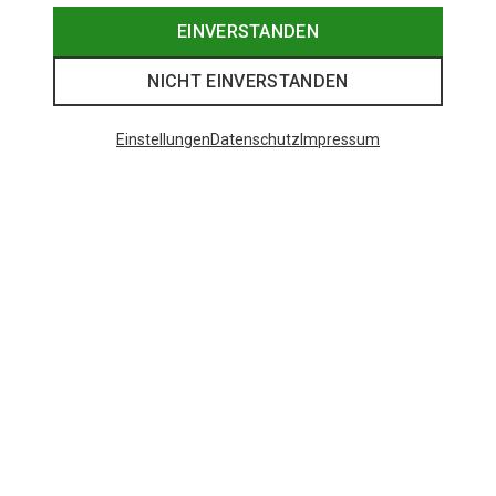
EINVERSTANDEN
NICHT EINVERSTANDEN
Einstellungen
Datenschutz
Impressum