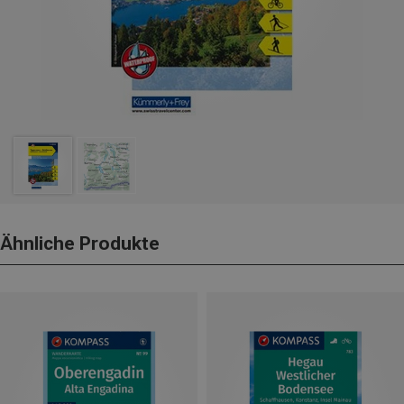
Ähnliche Produkte