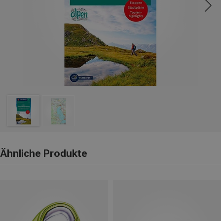
Ähnliche Produkte