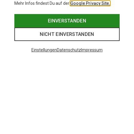
Mehr Infos findest Du auf der
Google Privacy Site.
EINVERSTANDEN
NICHT EINVERSTANDEN
Einstellungen
Datenschutz
Impressum