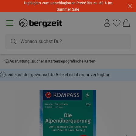
Highlights zum unschlagbaren Preis! Bis zu -60 % im
Summer Sale
Ausrüstung
Bücher & Karten
Topografische Karten
Leider ist der gewünschte Artikel nicht mehr verfügbar.