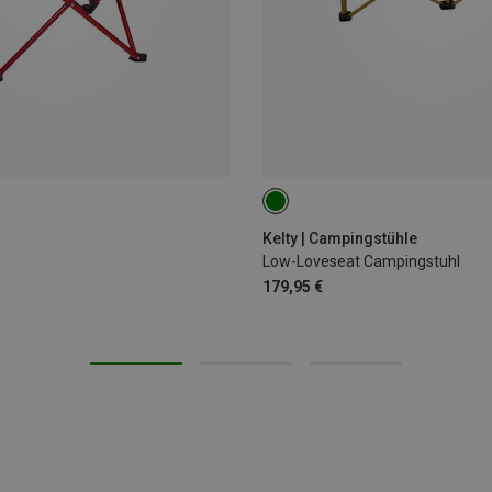
Kelty | Campingstühle
Low-Loveseat Campingstuhl
179,95 €