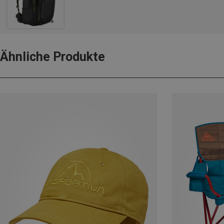
Ähnliche Produkte