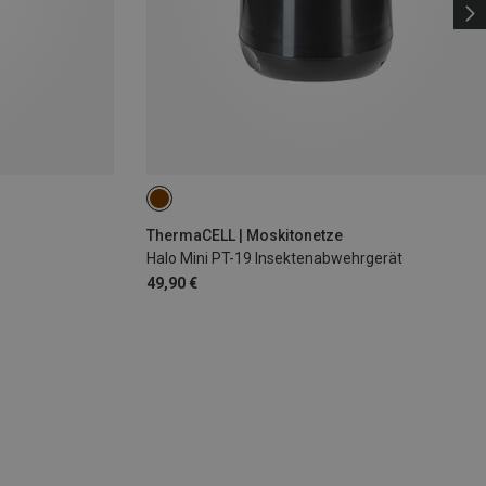
ThermaCELL | Moskitonetze
Halo Mini PT-19 Insektenabwehrgerät
49,90 €