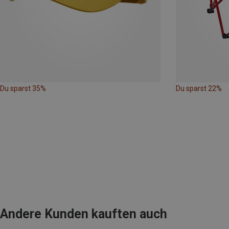
Du sparst 35%
Du sparst 22%
Andere Kunden kauften auch