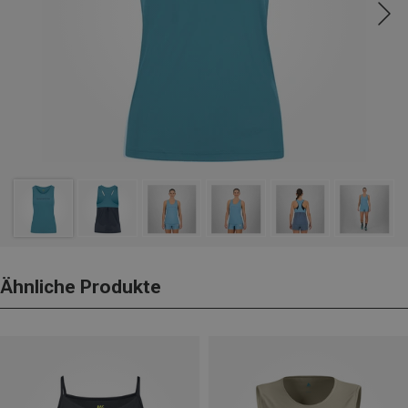
Ähnliche Produkte