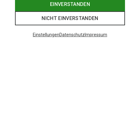
EINVERSTANDEN
NICHT EINVERSTANDEN
Einstellungen
Datenschutz
Impressum