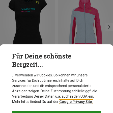
Für Deine schönste
Bergzeit...
Du sparst 46%
Du sparst 46%
… verwenden wir Cookies. So können wir unsere
Services für Dich optimieren, Inhalte auf Dich
zuschneiden und dir entsprechend personalisierte
Anzeigen zeigen. Deine Zustimmung schließt ggf. die
Verarbeitung Deiner Daten u.a. auch in den USA ein.
Mehr Infos findest Du auf der
Google Privacy Site.