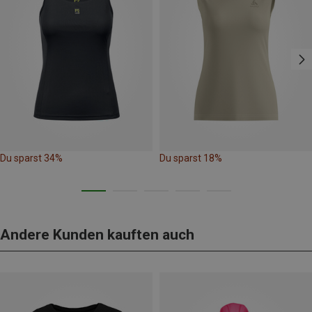
Du sparst 34%
Du sparst 18%
Andere Kunden kauften auch