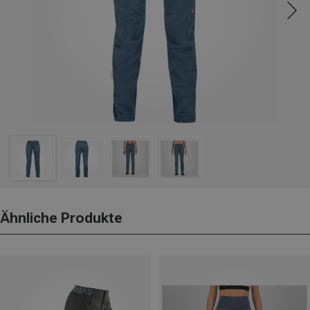
Ähnliche Produkte