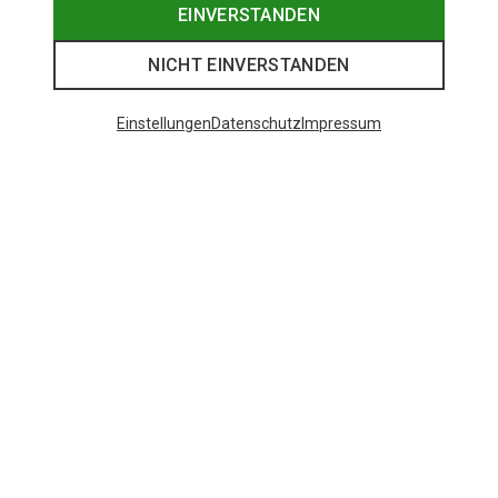
EINVERSTANDEN
NICHT EINVERSTANDEN
Einstellungen
Datenschutz
Impressum