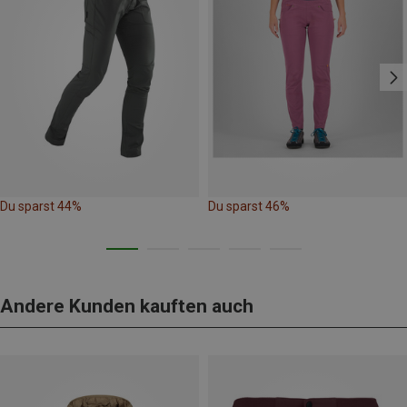
Du sparst 44%
Du sparst 46%
Andere Kunden kauften auch