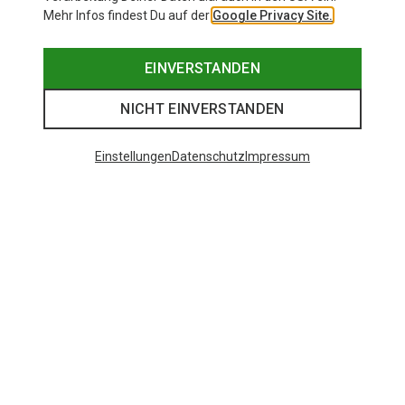
Mehr Infos findest Du auf der
Google Privacy Site.
EINVERSTANDEN
NICHT EINVERSTANDEN
Einstellungen
Datenschutz
Impressum