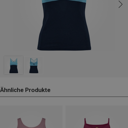
Ähnliche Produkte