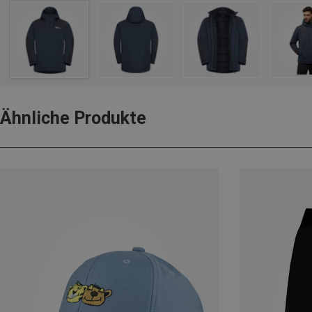
Ähnliche Produkte