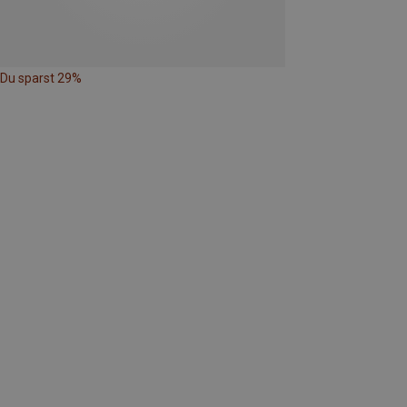
Du sparst 29%