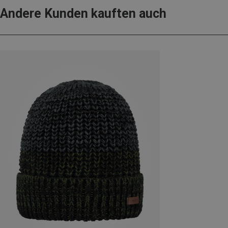
Andere Kunden kauften auch