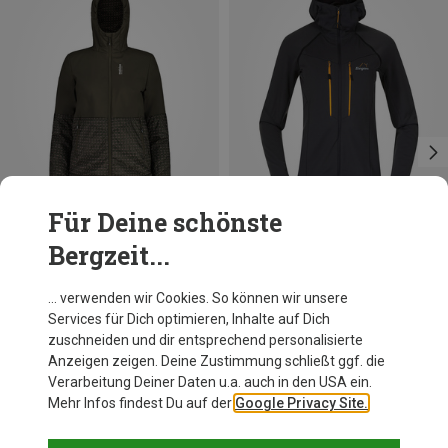
Für Deine schönste
Bergzeit...
Du sparst 42%
Du sparst 10%
… verwenden wir Cookies. So können wir unsere
Services für Dich optimieren, Inhalte auf Dich
zuschneiden und dir entsprechend personalisierte
Anzeigen zeigen. Deine Zustimmung schließt ggf. die
Verarbeitung Deiner Daten u.a. auch in den USA ein.
Mehr Infos findest Du auf der
Google Privacy Site.