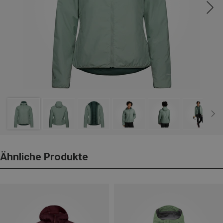
Ähnliche Produkte