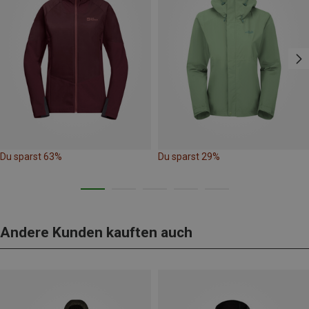
Du sparst 63%
Du sparst 29%
Andere Kunden kauften auch