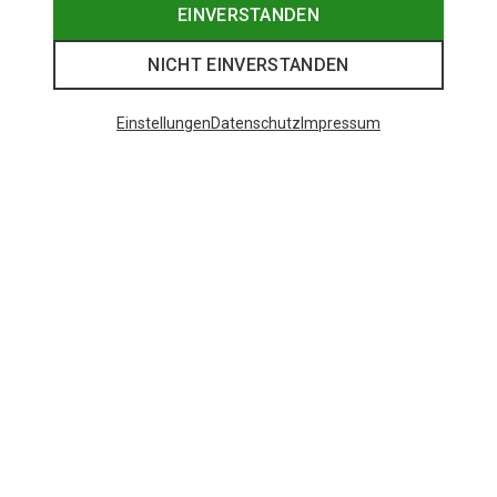
EINVERSTANDEN
NICHT EINVERSTANDEN
Einstellungen
Datenschutz
Impressum