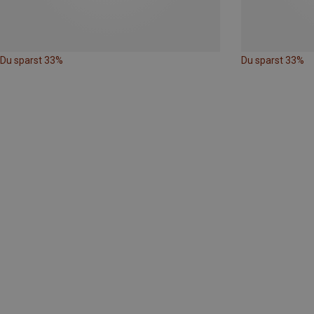
Du sparst 33%
Du sparst 33%