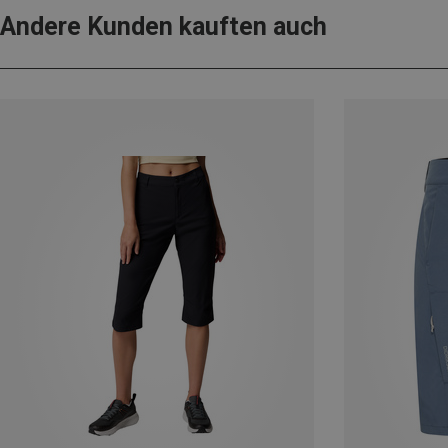
Andere Kunden kauften auch