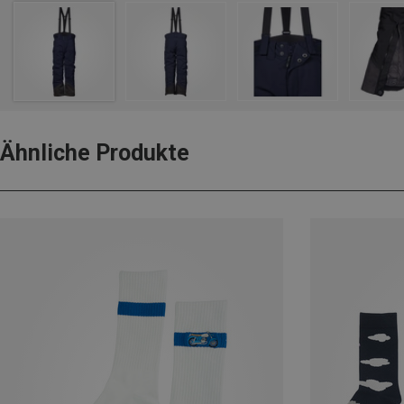
Ähnliche Produkte