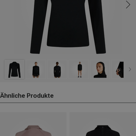
Ähnliche Produkte