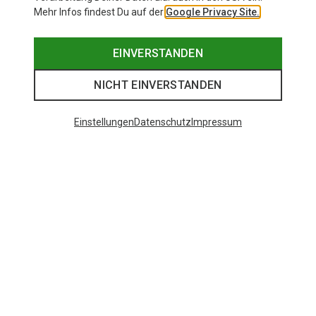
Mehr Infos findest Du auf der
Google Privacy Site.
EINVERSTANDEN
NICHT EINVERSTANDEN
Einstellungen
Datenschutz
Impressum