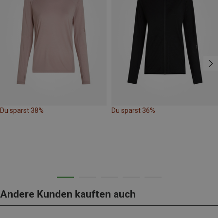
Du sparst 38%
Du sparst 36%
Andere Kunden kauften auch