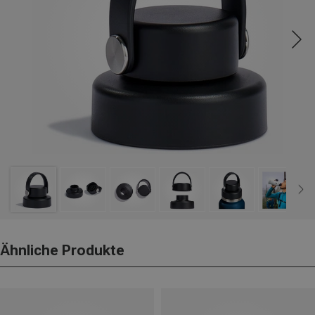
Ähnliche Produkte