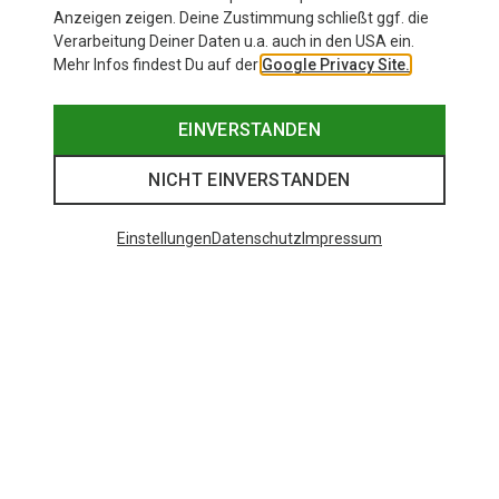
Anzeigen zeigen. Deine Zustimmung schließt ggf. die
Verarbeitung Deiner Daten u.a. auch in den USA ein.
Mehr Infos findest Du auf der
Google Privacy Site.
EINVERSTANDEN
NICHT EINVERSTANDEN
Einstellungen
Datenschutz
Impressum