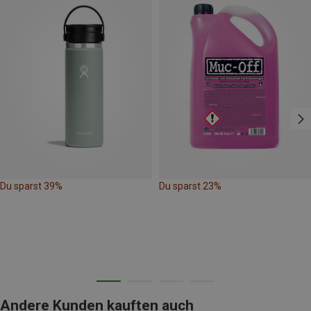
Du sparst 39%
Du sparst 23%
Andere Kunden kauften auch