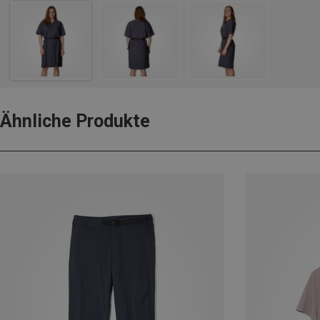
Ähnliche Produkte