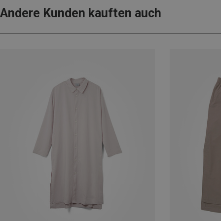
Andere Kunden kauften auch