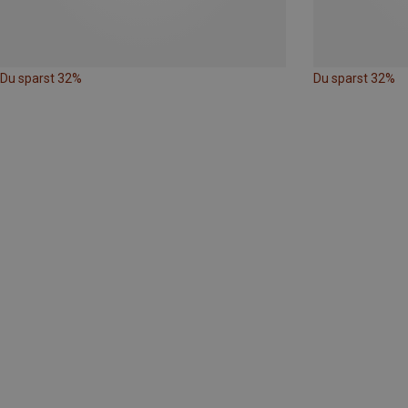
Du sparst 32%
Du sparst 32%