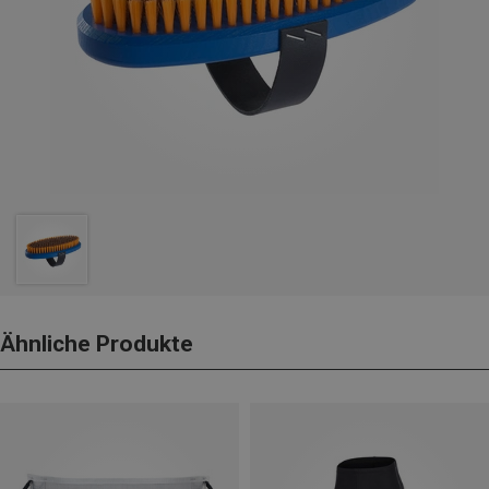
Ähnliche Produkte