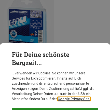
Für Deine schönste
Bergzeit...
Du sparst bis 25%
… verwenden wir Cookies. So können wir unsere
Services für Dich optimieren, Inhalte auf Dich
zuschneiden und dir entsprechend personalisierte
Anzeigen zeigen. Deine Zustimmung schließt ggf. die
Verarbeitung Deiner Daten u.a. auch in den USA ein.
Mehr Infos findest Du auf der
Google Privacy Site.