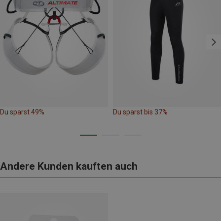
Du sparst 49%
Du sparst bis 37%
Andere Kunden kauften auch