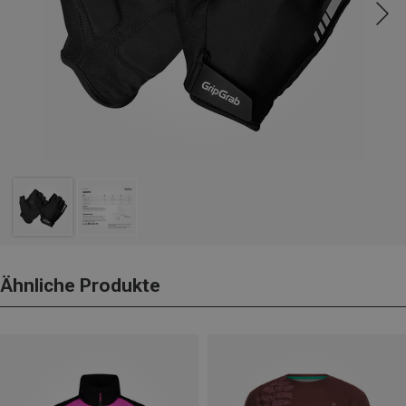
Ähnliche Produkte