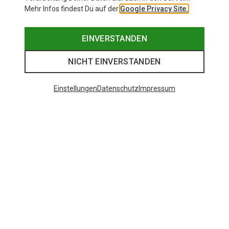
Mehr Infos findest Du auf der
Google Privacy Site.
EINVERSTANDEN
NICHT EINVERSTANDEN
Einstellungen
Datenschutz
Impressum